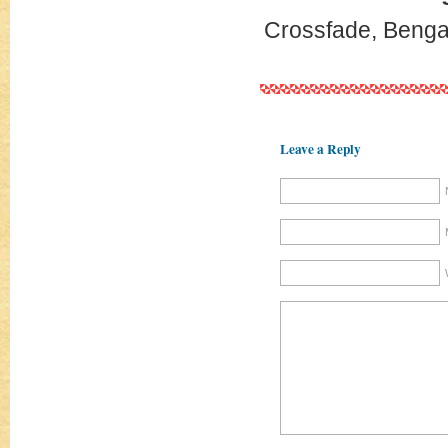
Crossfade, Benga
Leave a Reply