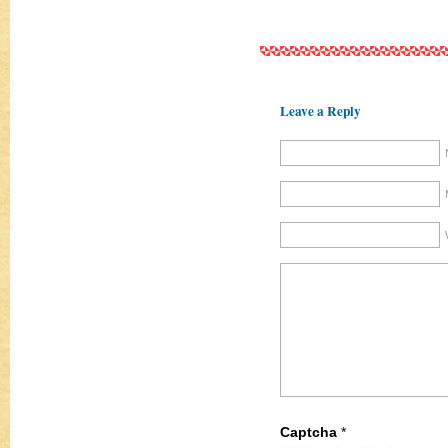
Leave a Reply
Captcha
*