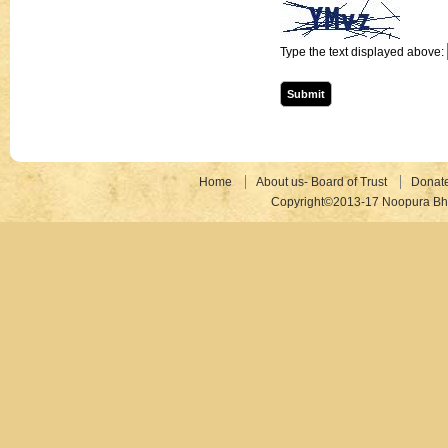
Type the text displayed above:
Home
About us- Board of Trust
Donat
Copyright©2013-17 Noopura Bhr