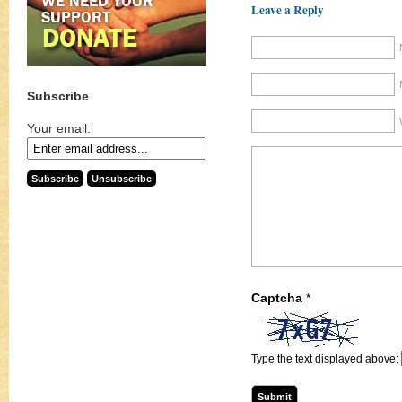
Leave a Reply
Subscribe
Your email:
Captcha
*
Type the text displayed above: