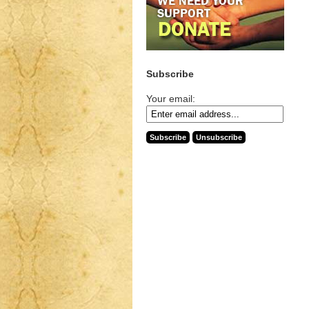
Subscribe
Your email: