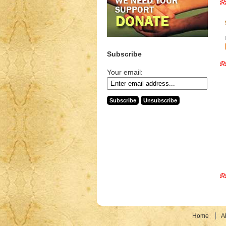
Subscribe
Your email:
Home
A