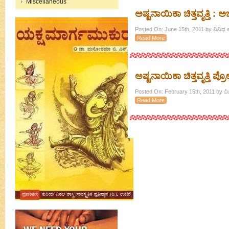
Miscellaneous
ಅಷ್ಟನಾಯಿಕಾ ಚಿತ್ತವೃತ್ತಿ : 
Posted On: June 15th, 2011 by ವಿವಿಧ
Read More
ಅಷ್ಟನಾಯಿಕಾ ಚಿತ್ತವೃತ್ತಿ ಪ್
Posted On: February 15th, 2011 by ವ
Read More