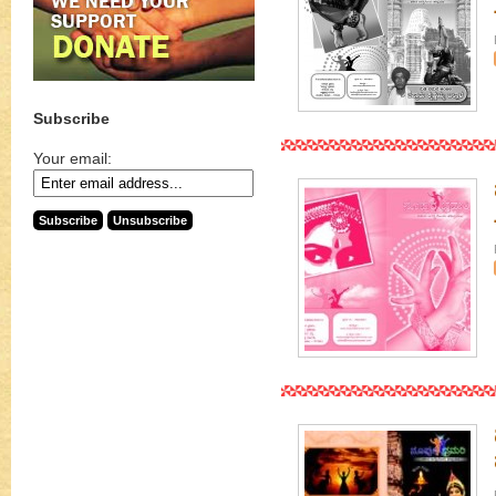
Subscribe
Your email: