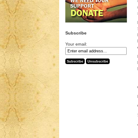
Subscribe
Your email: