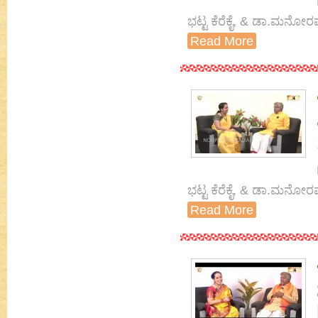
ಭಟ್ಟ ಕೆರೆಕೈ, & ಡಾ.ಮನೋರ
Read More
ಭಟ್ಟ ಕೆರೆಕೈ, & ಡಾ.ಮನೋರ
Read More