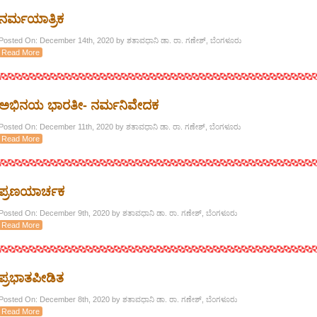
ನರ್ಮಯಾತ್ರಿಕ
Posted On: December 14th, 2020 by ಶತಾವಧಾನಿ ಡಾ. ರಾ. ಗಣೇಶ್, ಬೆಂಗಳೂರು
Read More
ಅಭಿನಯ ಭಾರತೀ- ನರ್ಮನಿವೇದಕ
Posted On: December 11th, 2020 by ಶತಾವಧಾನಿ ಡಾ. ರಾ. ಗಣೇಶ್, ಬೆಂಗಳೂರು
Read More
ಪ್ರಣಯಾರ್ಚಕ
Posted On: December 9th, 2020 by ಶತಾವಧಾನಿ ಡಾ. ರಾ. ಗಣೇಶ್, ಬೆಂಗಳೂರು
Read More
ಪ್ರಭಾತಪೀಡಿತ
Posted On: December 8th, 2020 by ಶತಾವಧಾನಿ ಡಾ. ರಾ. ಗಣೇಶ್, ಬೆಂಗಳೂರು
Read More