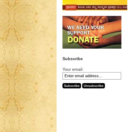
Subscribe
Your email: