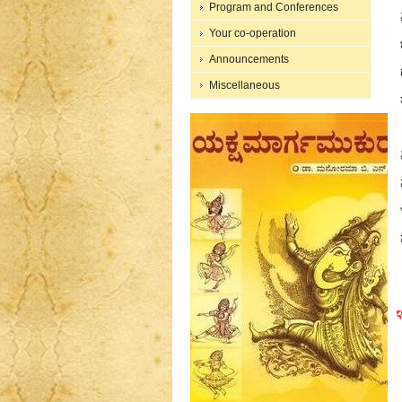
Program and Conferences
Your co-operation
Announcements
Miscellaneous