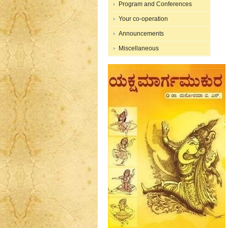
Program and Conferences
Your co-operation
Announcements
Miscellaneous