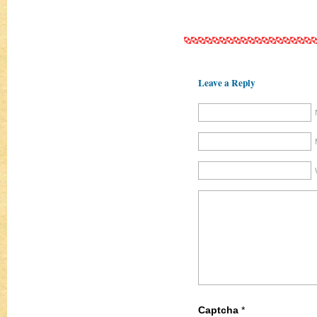
Leave a Reply
Captcha
*