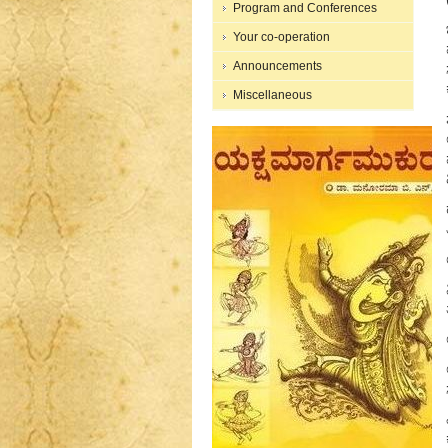
Program and Conferences
Your co-operation
Announcements
Miscellaneous