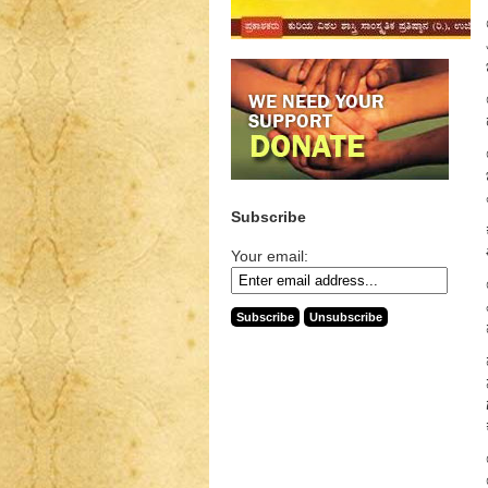
Subscribe
Your email: