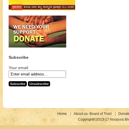
Subscribe
Your email:
Home
About us- Board of Trust
Donat
Copyright©2013-17 Noopura Bhr