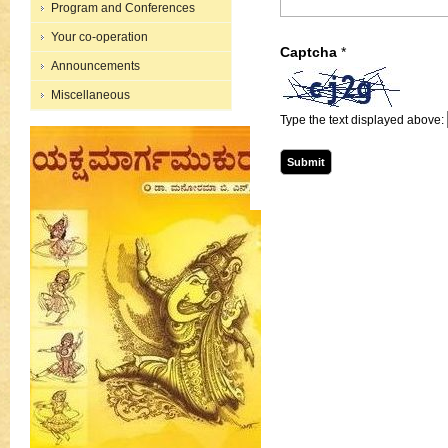
Program and Conferences
Your co-operation
Captcha
*
Announcements
Miscellaneous
Type the text displayed above: