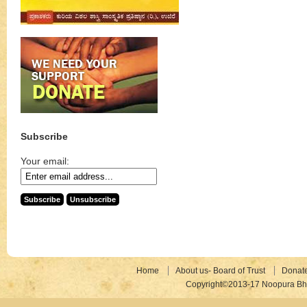
Subscribe
Your email:
Home
About us- Board of Trust
Donat
Copyright©2013-17 Noopura Bhr