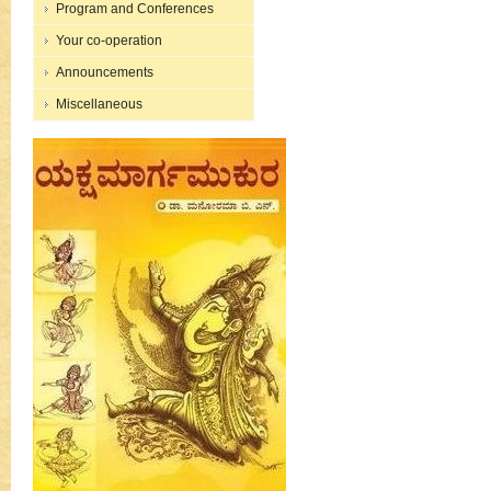
Program and Conferences
Your co-operation
Announcements
Miscellaneous