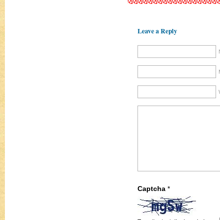
Leave a Reply
Captcha
*