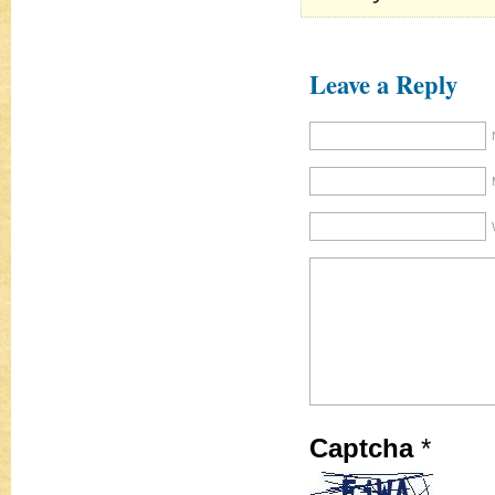
Leave a Reply
Captcha
*