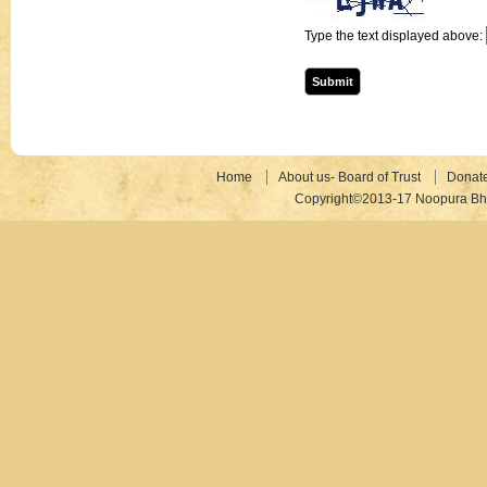
Type the text displayed above:
Home
About us- Board of Trust
Donat
Copyright©2013-17 Noopura Bhr