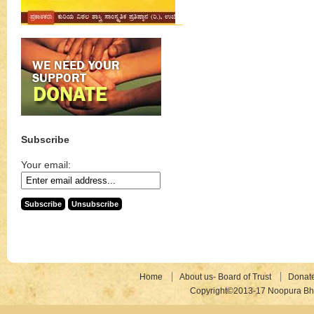
Subscribe
Your email:
Home
About us- Board of Trust
Donat
Copyright©2013-17 Noopura Bhr