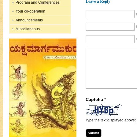
Leave a Reply
Program and Conferences
Your co-operation
Announcements
Miscellaneous
Captcha
*
Type the text displayed above: