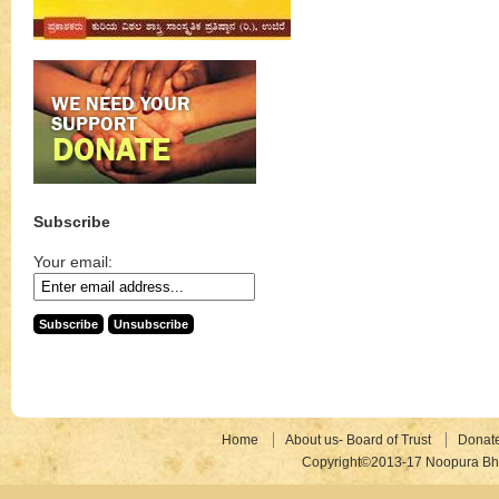
Subscribe
Your email:
Home
About us- Board of Trust
Donat
Copyright©2013-17 Noopura Bhr