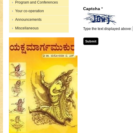
Program and Conferences
Captcha
*
Your co-operation
Announcements
Miscellaneous
Type the text displayed above: