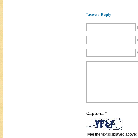
Leave a Reply
Captcha
*
Type the text displayed above: