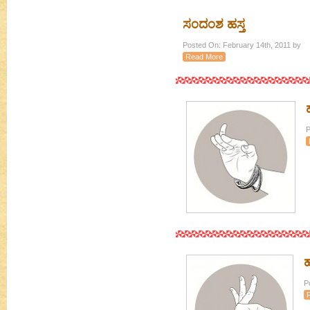
ಸಂದಂಶ ಹಸ್ತ
Posted On: February 14th, 2011 by
Read More
P
ಹ
P