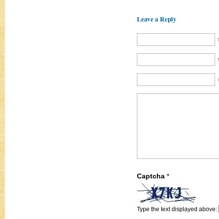
Leave a Reply
Captcha
*
Type the text displayed above: