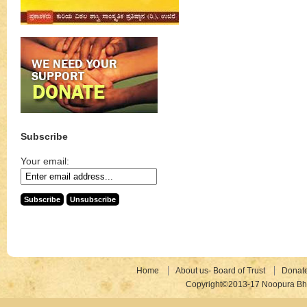
Subscribe
Your email:
Home
About us- Board of Trust
Donat
Copyright©2013-17 Noopura Bhr