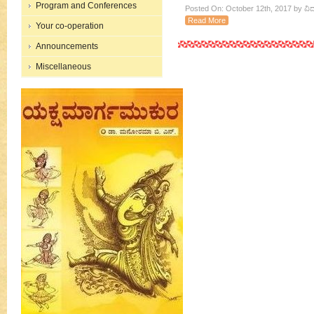
Program and Conferences
Posted On: October 12th, 2017 by ವಿ
Read More
Your co-operation
Announcements
Miscellaneous