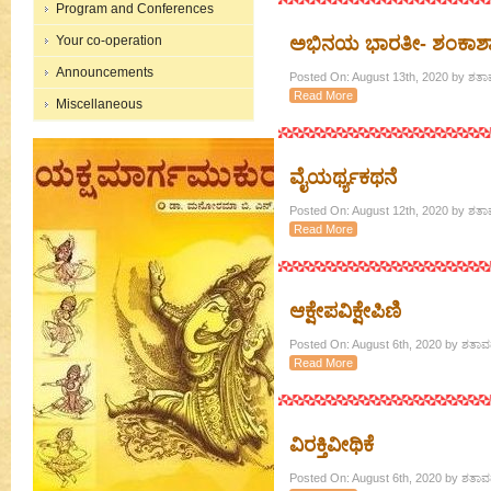
Program and Conferences
Your co-operation
ಅಭಿನಯ ಭಾರತೀ- ಶಂಕಾಶಾ
Announcements
Posted On: August 13th, 2020 by ಶತಾವ
Read More
Miscellaneous
ವೈಯರ್ಥ್ಯಕಥನೆ
Posted On: August 12th, 2020 by ಶತಾವ
Read More
ಆಕ್ಷೇಪವಿಕ್ಷೇಪಿಣಿ
Posted On: August 6th, 2020 by ಶತಾವಧ
Read More
ವಿರಕ್ತಿವೀಥಿಕೆ
Posted On: August 6th, 2020 by ಶತಾವಧ